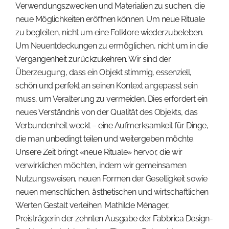
Verwendungszwecken und Materialien zu suchen, die
neue Möglichkeiten eröffnen können. Um neue Rituale
zu begleiten, nicht um eine Folklore wiederzubeleben.
Um Neuentdeckungen zu ermöglichen, nicht um in die
Vergangenheit zurückzukehren. Wir sind der
Überzeugung, dass ein Objekt stimmig, essenziell,
schön und perfekt an seinen Kontext angepasst sein
muss, um Veralterung zu vermeiden. Dies erfordert ein
neues Verständnis von der Qualität des Objekts, das
Verbundenheit weckt – eine Aufmerksamkeit für Dinge,
die man unbedingt teilen und weitergeben möchte.
Unsere Zeit bringt «neue Rituale» hervor, die wir
verwirklichen möchten, indem wir gemeinsamen
Nutzungsweisen, neuen Formen der Geselligkeit sowie
neuen menschlichen, ästhetischen und wirtschaftlichen
Werten Gestalt verleihen. Mathilde Ménager,
Preisträgerin der zehnten Ausgabe der Fabbrica Design-