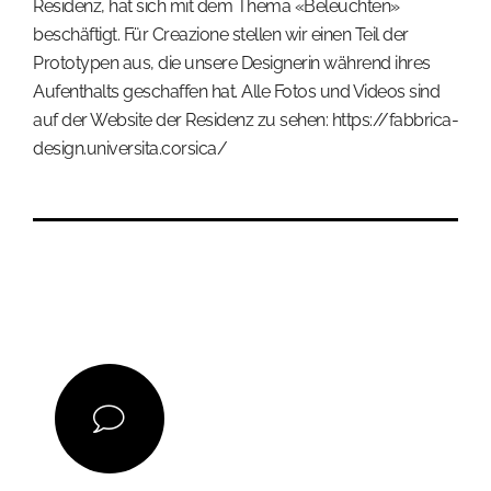
Residenz, hat sich mit dem Thema «Beleuchten»
beschäftigt. Für Creazione stellen wir einen Teil der
Prototypen aus, die unsere Designerin während ihres
Aufenthalts geschaffen hat. Alle Fotos und Videos sind
auf der Website der Residenz zu sehen: https://fabbrica-
design.universita.corsica/