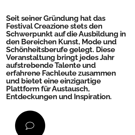
Seit seiner Gründung hat das
Festival Creazione stets den
Schwerpunkt auf die Ausbildung in
den Bereichen Kunst, Mode und
Schönheitsberufe gelegt. Diese
Veranstaltung bringt jedes Jahr
aufstrebende Talente und
erfahrene Fachleute zusammen
und bietet eine einzigartige
Plattform für Austausch,
Entdeckungen und Inspiration.