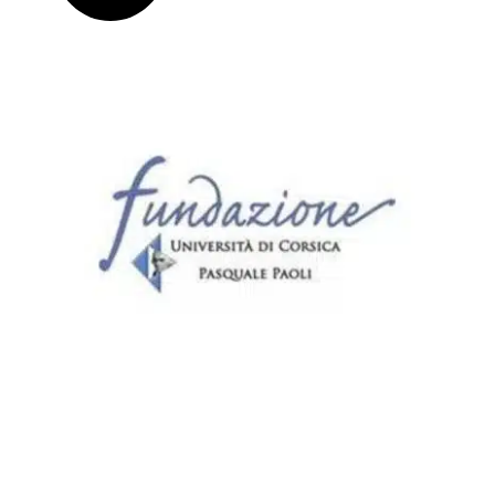
HIER KLICKEN