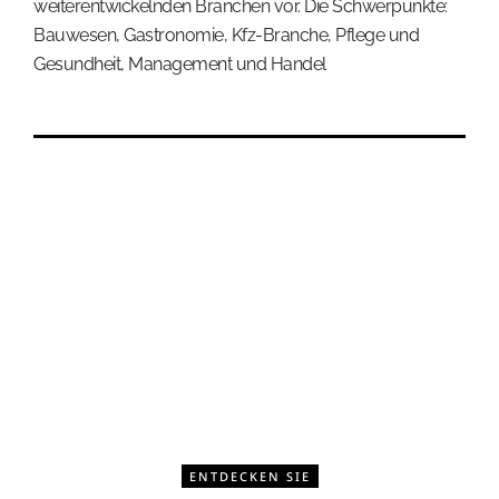
weiterentwickelnden Branchen vor. Die Schwerpunkte:
Bauwesen, Gastronomie, Kfz-Branche, Pflege und
Gesundheit, Management und Handel
ENTDECKEN SIE