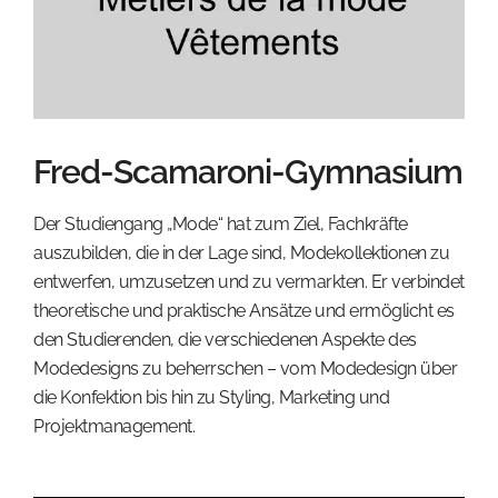
Fred-Scamaroni-Gymnasium
Der Studiengang „Mode“ hat zum Ziel, Fachkräfte
auszubilden, die in der Lage sind, Modekollektionen zu
entwerfen, umzusetzen und zu vermarkten. Er verbindet
theoretische und praktische Ansätze und ermöglicht es
den Studierenden, die verschiedenen Aspekte des
Modedesigns zu beherrschen – vom Modedesign über
die Konfektion bis hin zu Styling, Marketing und
Projektmanagement.