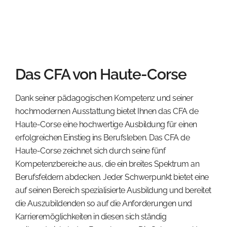
Das CFA von Haute-Corse
Dank seiner pädagogischen Kompetenz und seiner
hochmodernen Ausstattung bietet Ihnen das CFA de
Haute-Corse eine hochwertige Ausbildung für einen
erfolgreichen Einstieg ins Berufsleben. Das CFA de
Haute-Corse zeichnet sich durch seine fünf
Kompetenzbereiche aus, die ein breites Spektrum an
Berufsfeldern abdecken. Jeder Schwerpunkt bietet eine
auf seinen Bereich spezialisierte Ausbildung und bereitet
die Auszubildenden so auf die Anforderungen und
Karrieremöglichkeiten in diesen sich ständig