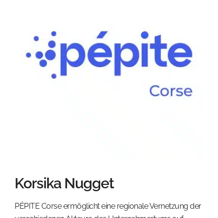
Korsika Nugget
PÉPITE Corse ermöglicht eine regionale Vernetzung der