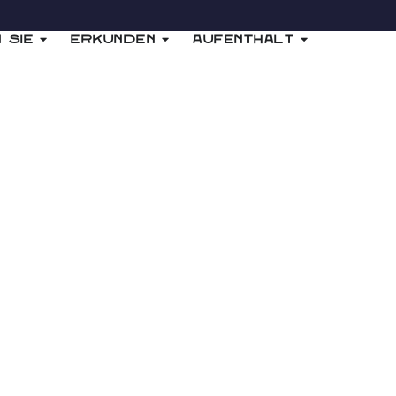
 Sie
Erkunden
Aufenthalt