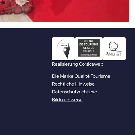
Realisierung Corsicaweb
Die Marke Qualité Tourisme
Rechtliche Hinweise
Datenschutzrichtlinie
Bildnachweise