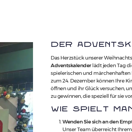
Der Adventsk
Das Herzstück unserer Weihnachts
Adventskalender
lädt jeden Tag di
spielerischen und märchenhaften 
zum 24. Dezember können Ihre Kin
öffnen und ihr Glück versuchen, u
zu gewinnen, die speziell für sie v
Wie spielt ma
Wenden Sie sich an den Emp
Unser Team überreicht Ihrem