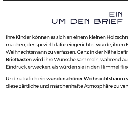
Ein
um den Brief
Ihre Kinder können es sich an einem kleinen Holzschr
machen, der speziell dafür eingerichtet wurde, ihren 
Weihnachtsmann zu verfassen. Ganz in der Nähe befin
Briefkasten
wird ihre Wünsche sammeln, während auf
Eindruck erwecken, als würden sie in den Himmel flie
Und natürlich ein
wunderschöner Weihnachtsbaum
w
diese zärtliche und märchenhafte Atmosphäre zu verv