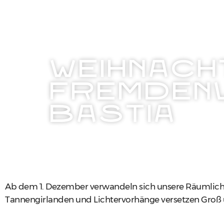
WEIHNACH
FREMDEN
BASTIA
Ab dem 1. Dezember verwandeln sich unsere Räumlich
Tannengirlanden und Lichtervorhänge versetzen Groß u