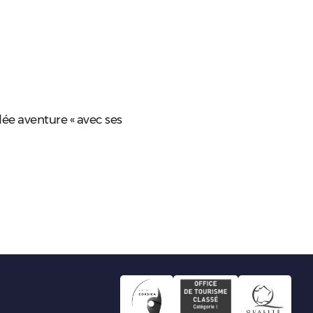
ée aventure « avec ses