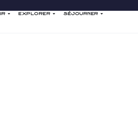
ir
Explorer
Séjourner