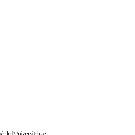
é de l’Université de