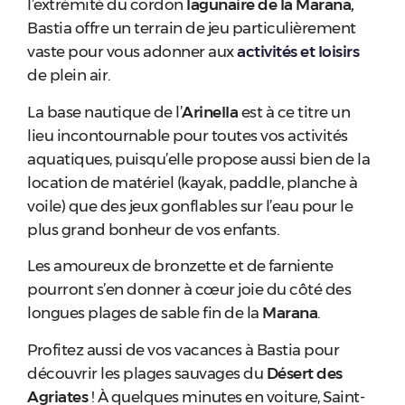
l’extrémité du cordon
lagunaire de la Marana,
Bastia offre un terrain de jeu particulièrement
vaste pour vous adonner aux
activités et loisirs
de plein air.
La base nautique de l’
Arinella
est à ce titre un
lieu incontournable pour toutes vos activités
aquatiques, puisqu’elle propose aussi bien de la
location de matériel (kayak, paddle, planche à
voile) que des jeux gonflables sur l’eau pour le
plus grand bonheur de vos enfants.
Les amoureux de bronzette et de farniente
pourront s’en donner à cœur joie du côté des
longues plages de sable fin de la
Marana
.
Profitez aussi de vos vacances à Bastia pour
découvrir les plages sauvages du
Désert des
Agriates
! À quelques minutes en voiture, Saint-