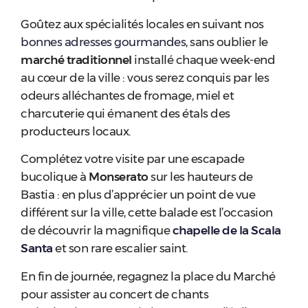
Goûtez aux spécialités locales en suivant nos
bonnes adresses gourmandes
, sans oublier le
marché traditionnel
installé chaque week-end
au cœur de la ville : vous serez conquis par les
odeurs alléchantes de fromage, miel et
charcuterie qui émanent des étals des
producteurs locaux.
Complétez votre visite par une escapade
bucolique à
Monserato
sur les hauteurs de
Bastia : en plus d’apprécier un point de vue
différent sur la ville, cette balade est l’occasion
de découvrir la magnifique
chapelle de la Scala
Santa
et son rare escalier saint.
En fin de journée, regagnez la place du Marché
pour assister au concert de chants