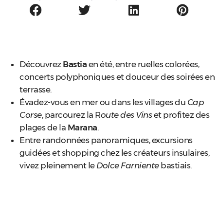
Découvrez
Bastia
en été, entre ruelles colorées,
concerts polyphoniques et douceur des soirées en
terrasse.
Évadez-vous en mer ou dans les villages du
Cap
Corse
, parcourez la R
oute des Vins
et profitez des
plages de la
Marana
.
Entre randonnées panoramiques, excursions
guidées et shopping chez les créateurs insulaires,
vivez pleinement le
Dolce Farniente
bastiais.