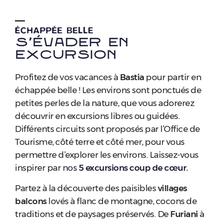
ÉCHAPPÉE BELLE
S’évader en
excursion
Profitez de vos vacances à
Bastia
pour partir en
échappée belle ! Les environs sont ponctués de
petites perles de la nature, que vous adorerez
découvrir en excursions libres ou guidées.
Différents circuits sont proposés par l’Office de
Tourisme, côté terre et côté mer, pour vous
permettre d’explorer les environs. Laissez-vous
inspirer par
nos
5 excursions coup de cœur
.
Partez à la découverte des paisibles
villages
balcons
lovés à flanc de montagne, cocons de
traditions et de paysages préservés. De
Furiani
à