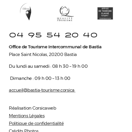
04 95 54 20 40
Office de Tourisme Intercommunal de Bastia
Place Saint Nicolas, 20200 Bastia
Du lundi au samedi : 08 h 30 – 19 h 00
Dimanche : 09 h 00 – 13 h 00
accueil@bastia-tourisme.corsica
Réalisation Corsicaweb
Mentions Légales
Politique de confidentialité
Crédits Photos