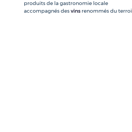
produits de la gastronomie locale
accompagnés des
vins
renommés du terroi