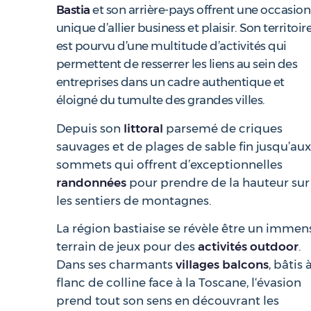
Bastia
et son arrière-pays offrent une occasion
unique d’allier business et plaisir. Son territoir
est pourvu d’une multitude d’activités qui
permettent de resserrer les liens au sein des
entreprises dans un cadre authentique et
éloigné du tumulte des grandes villes.
Depuis son
littoral
parsemé de criques
sauvages et de plages de sable fin jusqu’aux
sommets qui offrent d’exceptionnelles
randonnées
pour prendre de la hauteur sur
les sentiers de montagnes.
La région bastiaise se révèle être un immen
terrain de jeux pour des
activités outdoor
.
Dans ses charmants
villages balcons
, bâtis 
flanc de colline face à la Toscane, l‘évasion
prend tout son sens en découvrant les