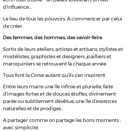
d’influence…
Le lieu de tous les pouvoirs. A commencer par celui
de créer.
Des femmes, des hommes, des savoir-faire
Sortis de leurs ateliers, artistes et artisans, stylistes et
modélistes, graphistes et designers, joailliers et
maroquiniers se retrouvent là chaque année.
Tous font la Corse autant qu’ils s’en inspirent.
Entre leurs mains une île infinie et plurielle, faite
d’images fortes et de douces étoffes, divinement
parée ou subtilement dévêtue, une île d’essences
naturelles et de prodiges…
A partager comme on partage les bons moments :
avec simplicité.