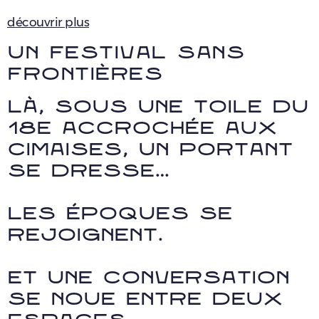
découvrir plus
Un festival sans
frontières
Là, sous une toile du
18e accrochée aux
cimaises, un portant
se dresse…
Les époques se
rejoignent.
Et une conversation
se noue entre deux