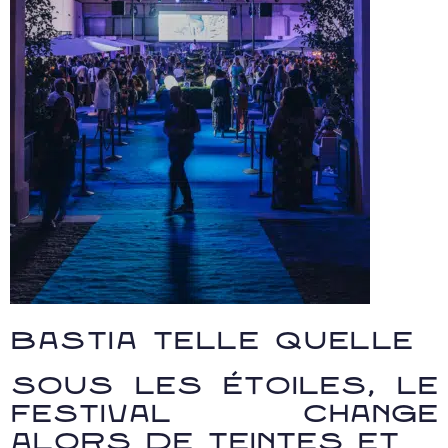
Bastia telle quelle
Sous les étoiles, le
festival change
alors de teintes et