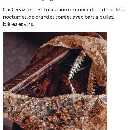
Car Creazione est l’occasion de concerts et de défilés
nocturnes, de grandes soirées avec bars à bulles,
bières et vins…