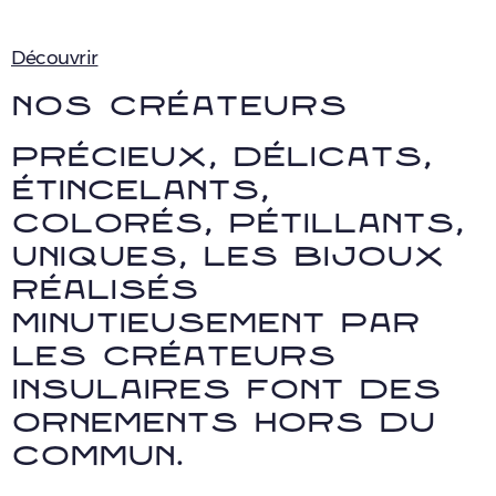
Découvrir
Nos créateurs
Précieux, délicats,
étincelants,
colorés, pétillants,
uniques, les bijoux
réalisés
minutieusement par
les créateurs
insulaires font des
ornements hors du
commun.