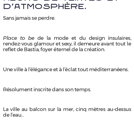
d’atmosphère.
Sans jamais se perdre.
Place to be
de la mode et du design insulaires,
rendez-vous glamour et sexy, il demeure avant tout le
reflet de Bastia, foyer éternel de la création.
Une ville à l’élégance et à l’éclat tout méditerranéens.
Résolument inscrite dans son temps.
La ville au balcon sur la mer, cinq mètres au-dessus
de l’eau…