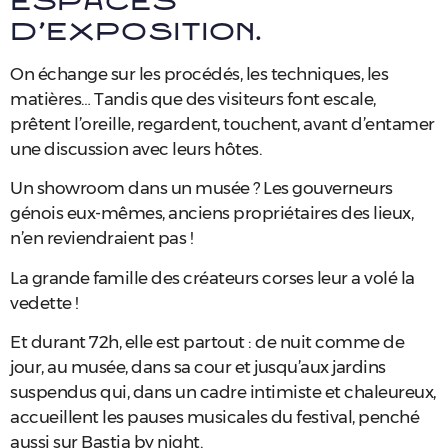
espaces
d’exposition.
On échange sur les procédés, les techniques, les
matières… Tandis que des visiteurs font escale,
prêtent l’oreille, regardent, touchent, avant d’entamer
une discussion avec leurs hôtes.
Un showroom dans un musée ? Les gouverneurs
génois eux-mêmes, anciens propriétaires des lieux,
n’en reviendraient pas !
La grande famille des créateurs corses leur a volé la
vedette !
Et durant 72h, elle est partout : de nuit comme de
jour, au musée, dans sa cour et jusqu’aux jardins
suspendus qui, dans un cadre intimiste et chaleureux,
accueillent les pauses musicales du festival, penché
aussi sur Bastia by night.