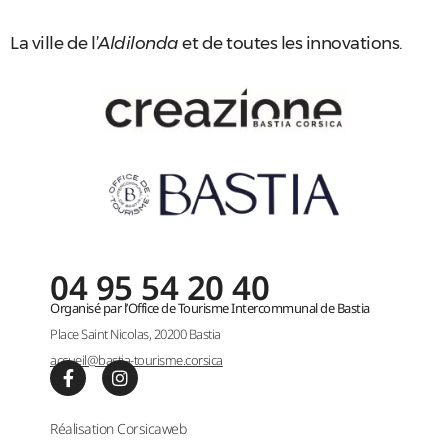
La ville de l’
Aldilonda
et de toutes les innovations.
04 95 54 20 40
Organisé par l’Office de Tourisme Intercommunal de Bastia
Place Saint Nicolas, 20200 Bastia
accueil@bastia-tourisme.corsica
Réalisation Corsicaweb