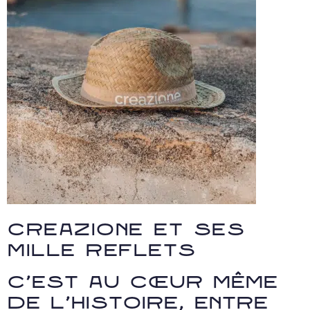
Creazione et ses
mille reflets
C’est au cœur même
de l’Histoire, entre