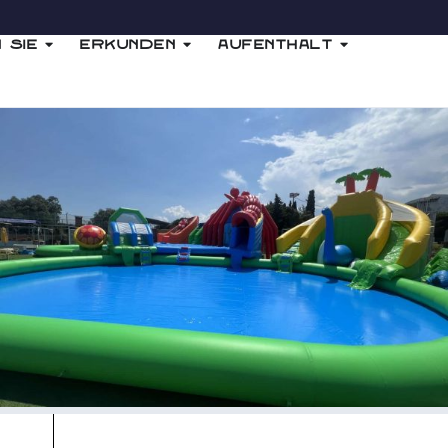
 Sie
Erkunden
Aufenthalt