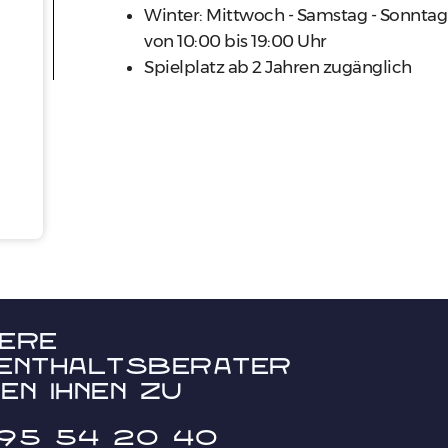
Winter: Mittwoch - Samstag - Sonntag
von 10:00 bis 19:00 Uhr
Spielplatz ab 2 Jahren zugänglich
ere
enthaltsberater
en Ihnen zu
95 54 20 40