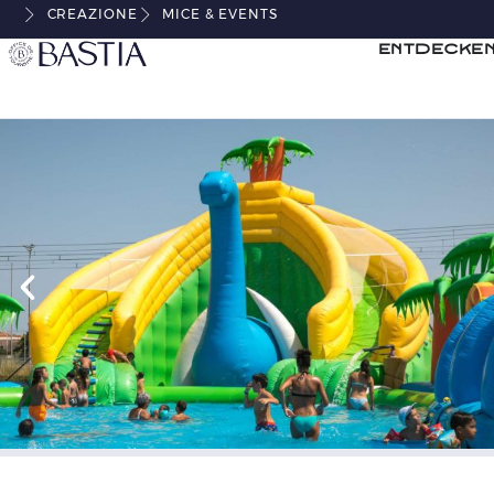
CREAZIONE
MICE & EVENTS
Entdecken