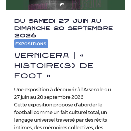
DU SAMEDI 27 JUIN AU
DIMANCHE 20 SEPTEMBRE
2026
EXPOSITIONS
Vernicera | «
Histoire(s) de
Foot »
Une exposition à découvrir à l’Arsenale du
27 juin au 20 septembre 2026
Cette exposition propose d’aborder le
football comme un fait culturel total, un
langage universel traversé par des récits
intimes, des mémoires collectives, des