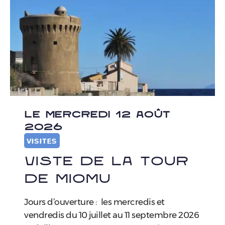
LE MERCREDI 12 AOÛT
2026
VISITES
Viste de la tour
de Miomu
Jours d’ouverture : les mercredis et
vendredis du 10 juillet au 11 septembre 2026