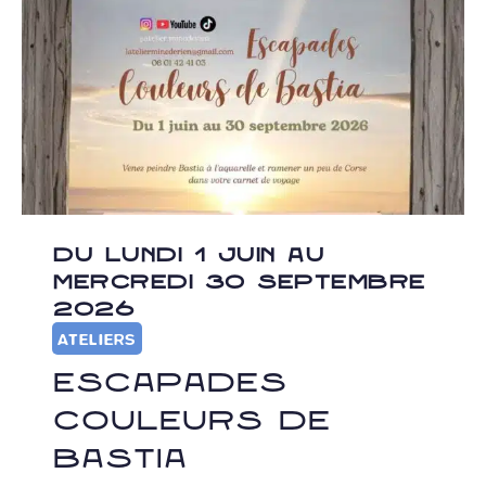
DU LUNDI 1 JUIN AU
MERCREDI 30 SEPTEMBRE
2026
ATELIERS
Escapades
couleurs de
Bastia