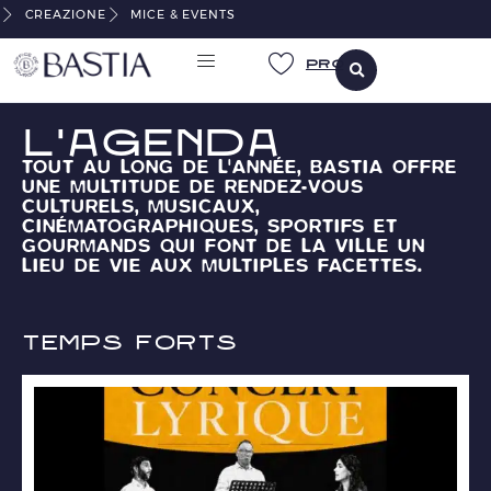
CREAZIONE
MICE & EVENTS
Pro
L'agenda
TOUT AU LONG DE L'ANNÉE, BASTIA OFFRE
UNE MULTITUDE DE RENDEZ-VOUS
CULTURELS, MUSICAUX,
CINÉMATOGRAPHIQUES, SPORTIFS ET
GOURMANDS QUI FONT DE LA VILLE UN
LIEU DE VIE AUX MULTIPLES FACETTES.
Temps forts