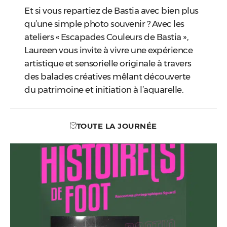
Et si vous repartiez de Bastia avec bien plus
qu’une simple photo souvenir ? Avec les
ateliers « Escapades Couleurs de Bastia »,
Laureen vous invite à vivre une expérience
artistique et sensorielle originale à travers
des balades créatives mêlant découverte
du patrimoine et initiation à l’aquarelle.
TOUTE LA JOURNÉE