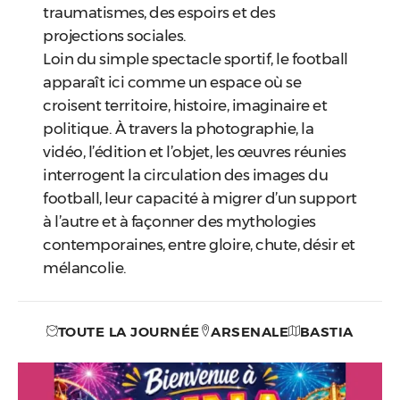
traumatismes, des espoirs et des
projections sociales.
Loin du simple spectacle sportif, le football
apparaît ici comme un espace où se
croisent territoire, histoire, imaginaire et
politique. À travers la photographie, la
vidéo, l’édition et l’objet, les œuvres réunies
interrogent la circulation des images du
football, leur capacité à migrer d’un support
à l’autre et à façonner des mythologies
contemporaines, entre gloire, chute, désir et
mélancolie.
TOUTE LA JOURNÉE
ARSENALE
BASTIA