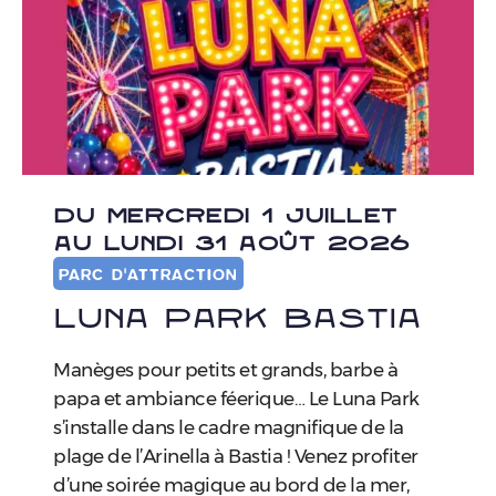
DU MERCREDI 1 JUILLET
AU LUNDI 31 AOÛT 2026
PARC D'ATTRACTION
Luna Park Bastia
Manèges pour petits et grands, barbe à
papa et ambiance féerique… Le Luna Park
s’installe dans le cadre magnifique de la
plage de l’Arinella à Bastia ! ​Venez profiter
d’une soirée magique au bord de la mer,