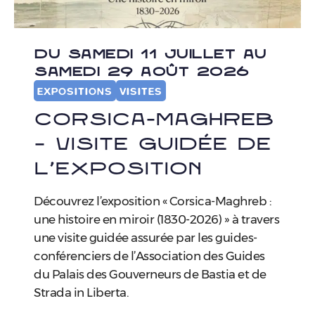
DU SAMEDI 11 JUILLET AU
SAMEDI 29 AOÛT 2026
EXPOSITIONS
VISITES
Corsica-Maghreb
– visite guidée de
l’exposition
Découvrez l’exposition « Corsica-Maghreb :
une histoire en miroir (1830-2026) » à travers
une visite guidée assurée par les guides-
conférenciers de l’Association des Guides
du Palais des Gouverneurs de Bastia et de
Strada in Liberta.