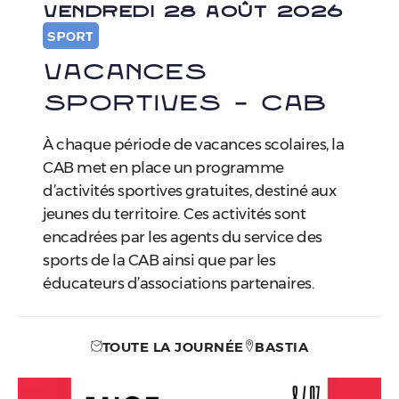
VENDREDI 28 AOÛT 2026
SPORT
Vacances
Sportives – CAB
À chaque période de vacances scolaires, la
CAB met en place un programme
d’activités sportives gratuites, destiné aux
jeunes du territoire. Ces activités sont
encadrées par les agents du service des
sports de la CAB ainsi que par les
éducateurs d’associations partenaires.
TOUTE LA JOURNÉE
BASTIA