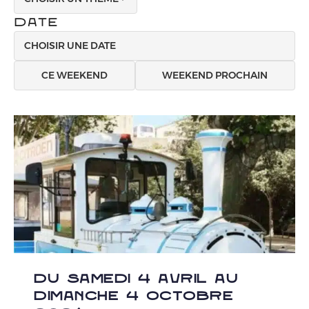
DATE
CE WEEKEND
WEEKEND PROCHAIN
DU SAMEDI 4 AVRIL AU
DIMANCHE 4 OCTOBRE