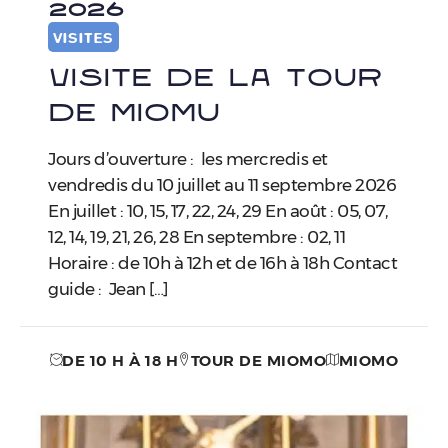
2026
VISITES
Visite de la tour
de Miomu
Jours d’ouverture : les mercredis et
vendredis du 10 juillet au 11 septembre 2026
En juillet : 10, 15, 17, 22, 24, 29 En août : 05, 07,
12, 14, 19, 21, 26, 28 En septembre : 02, 11
Horaire : de 10h à 12h et de 16h à 18h Contact
guide : Jean […]
DE 10 H À 18 H
TOUR DE MIOMO
MIOMO