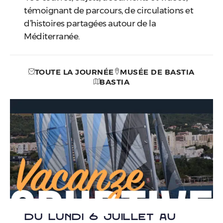
témoignant de parcours, de circulations et
d’histoires partagées autour de la
Méditerranée.
TOUTE LA JOURNÉE
MUSÉE DE BASTIA
BASTIA
DU LUNDI 6 JUILLET AU