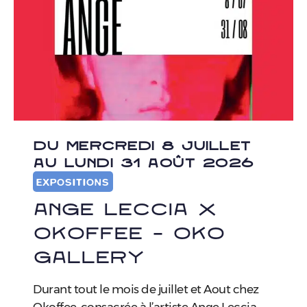
DU MERCREDI 8 JUILLET
AU LUNDI 31 AOÛT 2026
EXPOSITIONS
Ange Leccia x
Okoffee – Oko
Gallery
Durant tout le mois de juillet et Aout chez