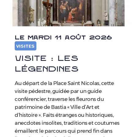
LE MARDI 11 AOÛT 2026
VISITES
Visite : Les
Légendines
Au départ de la Place Saint Nicolas, cette
visite pédestre, guidée par un guide
conférencier, traverse les fleurons du
patrimoine de Bastia « Ville d’Art et
d’histoire ». Faits étranges ou historiques,
anecdotes insolites, traditions et coutumes
émaillent le parcours qui prend fin dans