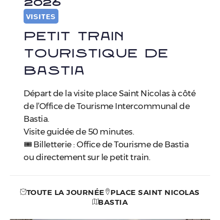
2026
VISITES
PETIT TRAIN
TOURISTIQUE DE
BASTIA
Départ de la visite place Saint Nicolas à côté
de l’Office de Tourisme Intercommunal de
Bastia.
Visite guidée de 50 minutes.
🎟️ Billetterie : Office de Tourisme de Bastia
ou directement sur le petit train.
TOUTE LA JOURNÉE
PLACE SAINT NICOLAS
BASTIA