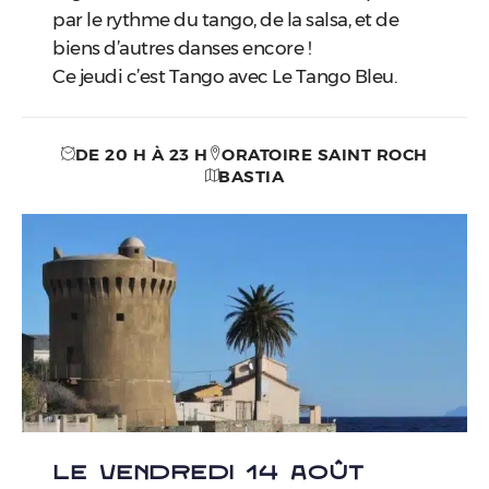
par le rythme du tango, de la salsa, et de
biens d’autres danses encore !
Ce jeudi c’est Tango avec Le Tango Bleu.
DE 20 H À 23 H
ORATOIRE SAINT ROCH
BASTIA
LE VENDREDI 14 AOÛT