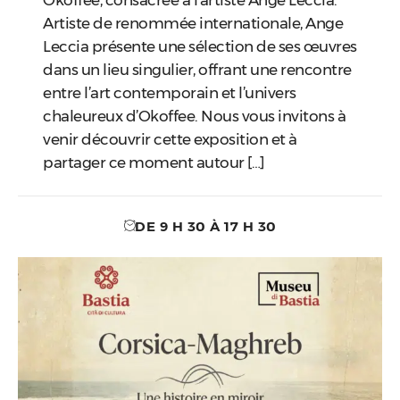
Okoffee, consacrée à l’artiste Ange Leccia.
Artiste de renommée internationale, Ange
Leccia présente une sélection de ses œuvres
dans un lieu singulier, offrant une rencontre
entre l’art contemporain et l’univers
chaleureux d’Okoffee. Nous vous invitons à
venir découvrir cette exposition et à
partager ce moment autour […]
DE 9 H 30 À 17 H 30