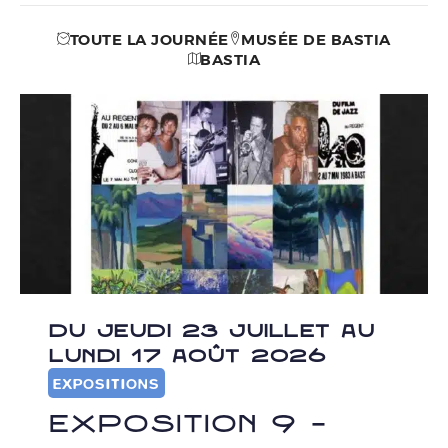
TOUTE LA JOURNÉE
MUSÉE DE BASTIA
BASTIA
DU JEUDI 23 JUILLET AU
LUNDI 17 AOÛT 2026
EXPOSITIONS
Exposition 9 –