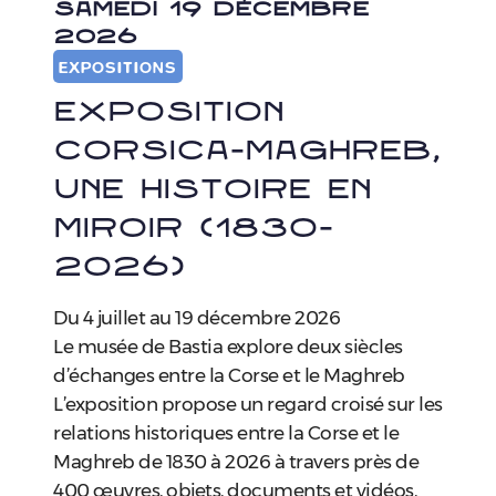
SAMEDI 19 DÉCEMBRE
2026
EXPOSITIONS
Exposition
Corsica-Maghreb,
une histoire en
miroir (1830-
2026)
Du 4 juillet au 19 décembre 2026
Le musée de Bastia explore deux siècles
d’échanges entre la Corse et le Maghreb
L’exposition propose un regard croisé sur les
relations historiques entre la Corse et le
Maghreb de 1830 à 2026 à travers près de
400 œuvres, objets, documents et vidéos,