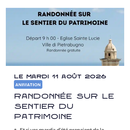
LE MARDI 11 AOÛT 2026
ANIMATION
Randonnée sur le
sentier du
Patrimoine