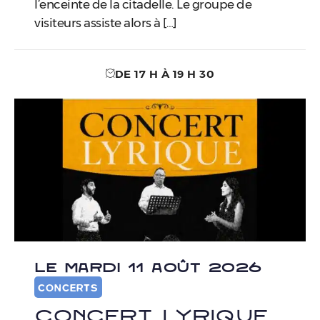
l’enceinte de la citadelle. Le groupe de
visiteurs assiste alors à […]
DE 17 H À 19 H 30
LE MARDI 11 AOÛT 2026
CONCERTS
Concert lyrique