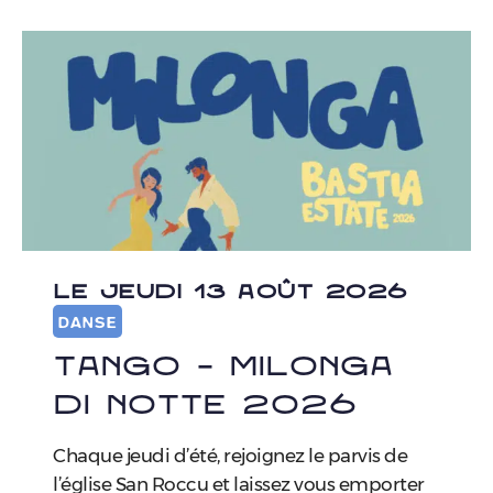
LE JEUDI 13 AOÛT 2026
DANSE
Tango – Milonga
di Notte 2026
Chaque jeudi d’été, rejoignez le parvis de
l’église San Roccu et laissez vous emporter