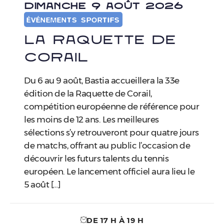
DIMANCHE 9 AOÛT 2026
ÉVÉNEMENTS SPORTIFS
La Raquette de
Corail
Du 6 au 9 août, Bastia accueillera la 33e
édition de la Raquette de Corail,
compétition européenne de référence pour
les moins de 12 ans. Les meilleures
sélections s’y retrouveront pour quatre jours
de matchs, offrant au public l’occasion de
découvrir les futurs talents du tennis
européen. Le lancement officiel aura lieu le
5 août […]
DE 17 H À 19 H