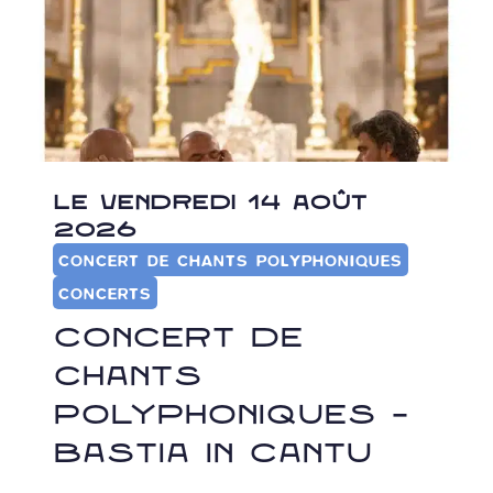
LE VENDREDI 14 AOÛT
2026
CONCERT DE CHANTS POLYPHONIQUES
CONCERTS
Concert de
chants
polyphoniques –
Bastia in Cantu