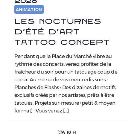
2026
ANIMATION
Les Nocturnes
d’Été d’Art
Tattoo Concept
Pendant que la Place du Marché vibre au
rythme des concerts, venez profiter de la
fraîcheur du soir pour un tatouage coup de
cœur. Au menu de vos mercredis soirs :
Planches de Flashs : Des dizaines de motifs
exclusifs créés par nos artistes, prêts à être
tatoués. Projets sur-mesure (petit & moyen
format) : Vous venez […]
À 18 H