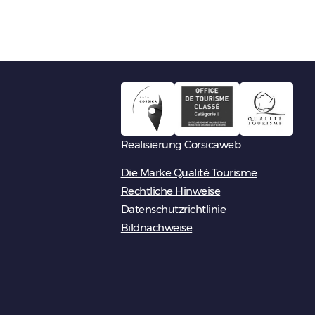
Realisierung Corsicaweb
Die Marke Qualité Tourisme
Rechtliche Hinweise
Datenschutzrichtlinie
Bildnachweise