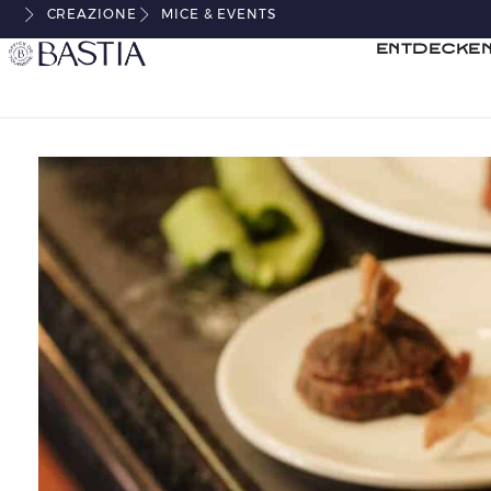
CREAZIONE
MICE & EVENTS
Entdecken