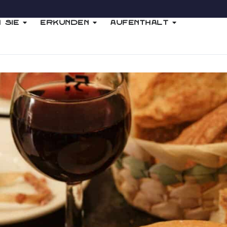
 Sie
Erkunden
Aufenthalt