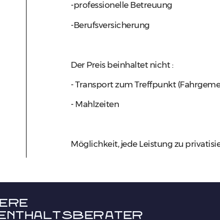
-professionelle Betreuung
-Berufsversicherung
Der Preis beinhaltet nicht :
- Transport zum Treffpunkt (Fahrgeme
- Mahlzeiten
Möglichkeit, jede Leistung zu privatisi
ere
enthaltsberater