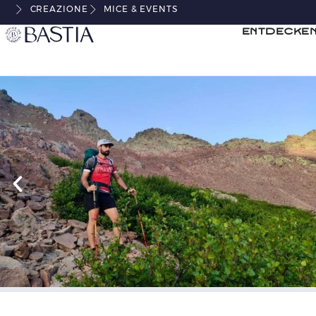
CREAZIONE
MICE & EVENTS
Entdecken