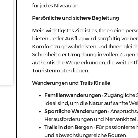
für jedes Niveau an.
Persönliche und sichere Begleitung
Mein wichtigstes Ziel ist es, Ihnen eine per
bieten. Jeder Ausflug wird sorgfältig vorber
Komfort zu gewährleisten und Ihnen gleichz
Schönheit der Umgebung in vollen Zügen 
authentische Wege erkunden, die weit entf
Touristenrouten liegen.
Wanderungen und Trails für alle
Familienwanderungen
: Zugängliche S
ideal sind, um die Natur auf sanfte We
Sportliche Wanderungen
: Anspruchsv
Herausforderungen und Nervenkitzel 
Trails in den Bergen
: Für passionierte
und abwechslungsreiche Routen.