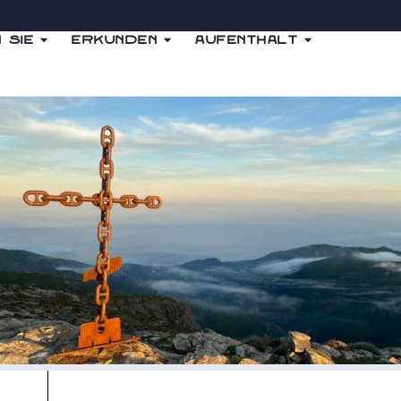
 Sie
Erkunden
Aufenthalt