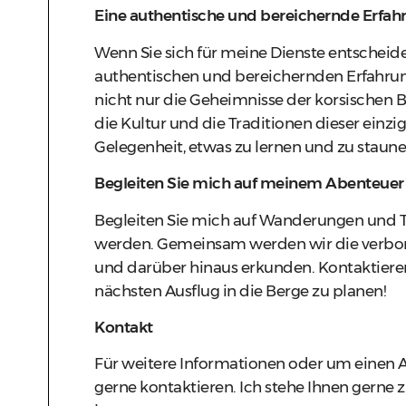
Eine authentische und bereichernde Erfah
Wenn Sie sich für meine Dienste entscheide
authentischen und bereichernden Erfahrung 
nicht nur die Geheimnisse der korsischen B
die Kultur und die Traditionen dieser einziga
Gelegenheit, etwas zu lernen und zu staune
Begleiten Sie mich auf meinem Abenteuer
Begleiten Sie mich auf Wanderungen und Tra
werden. Gemeinsam werden wir die verbor
und darüber hinaus erkunden. Kontaktiere
nächsten Ausflug in die Berge zu planen!
Kontakt
Für weitere Informationen oder um einen 
gerne kontaktieren. Ich stehe Ihnen gerne z