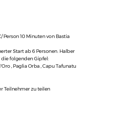
€/ Person 10 Minuten von Bastia
herter Start ab 6 Personen. Halber
 die folgenden Gipfel:
Oro , Paglia Orba , Capu Tafunatu
r Teilnehmer zu teilen