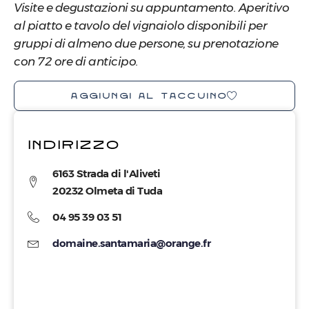
Visite e degustazioni su appuntamento. Aperitivo
al piatto e tavolo del vignaiolo disponibili per
gruppi di almeno due persone, su prenotazione
con 72 ore di anticipo.
AGGIUNGI AL TACCUINO
INDIRIZZO
6163 Strada di l'Aliveti
20232 Olmeta di Tuda
04 95 39 03 51
domaine.santamaria@orange.fr