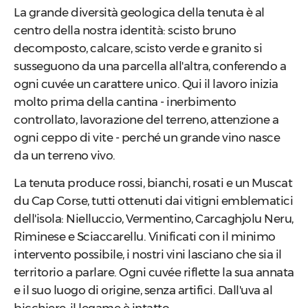
La grande diversità geologica della tenuta è al
centro della nostra identità: scisto bruno
decomposto, calcare, scisto verde e granito si
susseguono da una parcella all'altra, conferendo a
ogni cuvée un carattere unico. Qui il lavoro inizia
molto prima della cantina - inerbimento
controllato, lavorazione del terreno, attenzione a
ogni ceppo di vite - perché un grande vino nasce
da un terreno vivo.
La tenuta produce rossi, bianchi, rosati e un Muscat
du Cap Corse, tutti ottenuti dai vitigni emblematici
dell'isola: Nielluccio, Vermentino, Carcaghjolu Neru,
Riminese e Sciaccarellu. Vinificati con il minimo
intervento possibile, i nostri vini lasciano che sia il
territorio a parlare. Ogni cuvée riflette la sua annata
e il suo luogo di origine, senza artifici. Dall'uva al