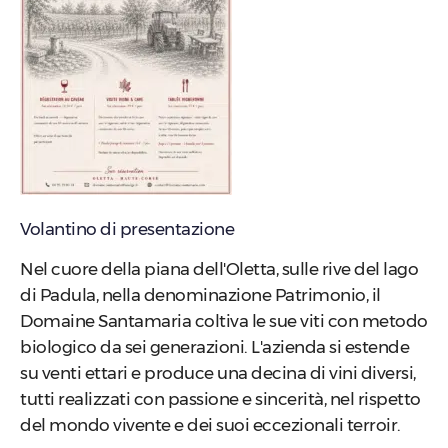
Volantino di presentazione
Nel cuore della piana dell'Oletta, sulle rive del lago
di Padula, nella denominazione Patrimonio, il
Domaine Santamaria coltiva le sue viti con metodo
biologico da sei generazioni. L'azienda si estende
su venti ettari e produce una decina di vini diversi,
tutti realizzati con passione e sincerità, nel rispetto
del mondo vivente e dei suoi eccezionali terroir.